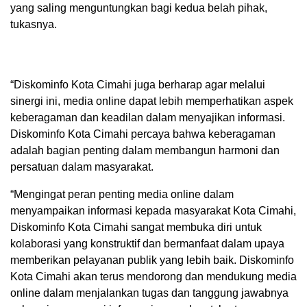
yang saling menguntungkan bagi kedua belah pihak,
tukasnya.
“Diskominfo Kota Cimahi juga berharap agar melalui
sinergi ini, media online dapat lebih memperhatikan aspek
keberagaman dan keadilan dalam menyajikan informasi.
Diskominfo Kota Cimahi percaya bahwa keberagaman
adalah bagian penting dalam membangun harmoni dan
persatuan dalam masyarakat.
“Mengingat peran penting media online dalam
menyampaikan informasi kepada masyarakat Kota Cimahi,
Diskominfo Kota Cimahi sangat membuka diri untuk
kolaborasi yang konstruktif dan bermanfaat dalam upaya
memberikan pelayanan publik yang lebih baik. Diskominfo
Kota Cimahi akan terus mendorong dan mendukung media
online dalam menjalankan tugas dan tanggung jawabnya