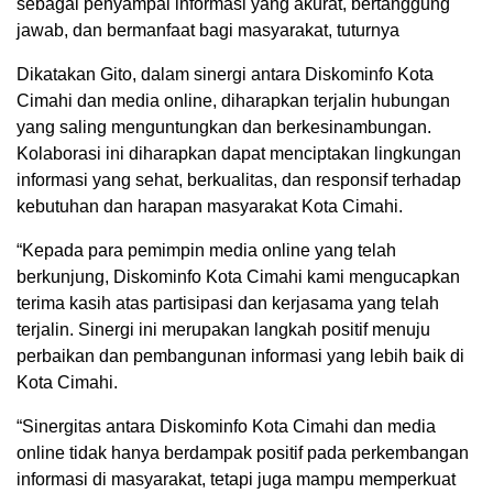
sebagai penyampai informasi yang akurat, bertanggung
jawab, dan bermanfaat bagi masyarakat, tuturnya
Dikatakan Gito, dalam sinergi antara Diskominfo Kota
Cimahi dan media online, diharapkan terjalin hubungan
yang saling menguntungkan dan berkesinambungan.
Kolaborasi ini diharapkan dapat menciptakan lingkungan
informasi yang sehat, berkualitas, dan responsif terhadap
kebutuhan dan harapan masyarakat Kota Cimahi.
“Kepada para pemimpin media online yang telah
berkunjung, Diskominfo Kota Cimahi kami mengucapkan
terima kasih atas partisipasi dan kerjasama yang telah
terjalin. Sinergi ini merupakan langkah positif menuju
perbaikan dan pembangunan informasi yang lebih baik di
Kota Cimahi.
“Sinergitas antara Diskominfo Kota Cimahi dan media
online tidak hanya berdampak positif pada perkembangan
informasi di masyarakat, tetapi juga mampu memperkuat