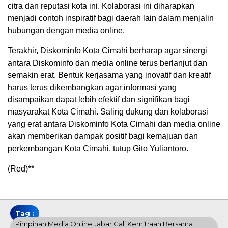
citra dan reputasi kota ini. Kolaborasi ini diharapkan
menjadi contoh inspiratif bagi daerah lain dalam menjalin
hubungan dengan media online.
Terakhir, Diskominfo Kota Cimahi berharap agar sinergi
antara Diskominfo dan media online terus berlanjut dan
semakin erat. Bentuk kerjasama yang inovatif dan kreatif
harus terus dikembangkan agar informasi yang
disampaikan dapat lebih efektif dan signifikan bagi
masyarakat Kota Cimahi. Saling dukung dan kolaborasi
yang erat antara Diskominfo Kota Cimahi dan media online
akan memberikan dampak positif bagi kemajuan dan
perkembangan Kota Cimahi, tutup Gito Yuliantoro.
(Red)**
Tag :
Pimpinan Media Online Jabar Gali Kemitraan Bersama