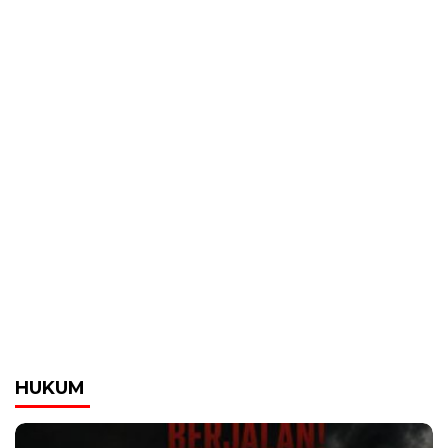
HUKUM