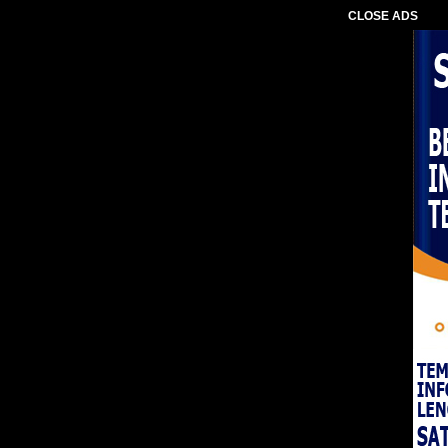
CLOSE ADS