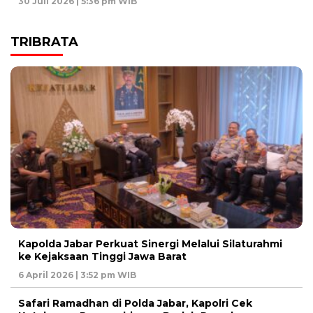
30 Juli 2026 | 5:36 pm WIB
TRIBRATA
Kapolda Jabar Perkuat Sinergi Melalui Silaturahmi
ke Kejaksaan Tinggi Jawa Barat
6 April 2026 | 3:52 pm WIB
Safari Ramadhan di Polda Jabar, Kapolri Cek