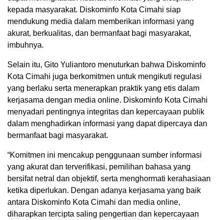
kepada masyarakat. Diskominfo Kota Cimahi siap
mendukung media dalam memberikan informasi yang
akurat, berkualitas, dan bermanfaat bagi masyarakat,
imbuhnya.
Selain itu, Gito Yuliantoro menuturkan bahwa Diskominfo
Kota Cimahi juga berkomitmen untuk mengikuti regulasi
yang berlaku serta menerapkan praktik yang etis dalam
kerjasama dengan media online. Diskominfo Kota Cimahi
menyadari pentingnya integritas dan kepercayaan publik
dalam menghadirkan informasi yang dapat dipercaya dan
bermanfaat bagi masyarakat.
“Komitmen ini mencakup penggunaan sumber informasi
yang akurat dan terverifikasi, pemilihan bahasa yang
bersifat netral dan objektif, serta menghormati kerahasiaan
ketika diperlukan. Dengan adanya kerjasama yang baik
antara Diskominfo Kota Cimahi dan media online,
diharapkan tercipta saling pengertian dan kepercayaan