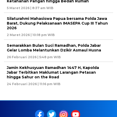
Ketahanan Pangan hingga Bedah Rumah
5 Maret 2026 | 8:37 am WIB
Silaturahmi Mahasiswa Papua bersama Polda Jawa
Barat, Dukung Pelaksanaan IMASEPA Cup III Tahun
2026
2 Maret 2026 | 10:18 pm WIB
Semarakkan Bulan Suci Ramadhan, Polda Jabar
Gelar Lomba Melantunkan Dzikir Asmaul Husna
26 Februari 2026 | 5:48 pm WIB
Jamin Kekhusyuan Ramadhan 1447 H, Kapolda
Jabar Terbitkan Maklumat Larangan Petasan
hingga Sahur on the Road
24 Februari 2026 | 11:16 pm WIB