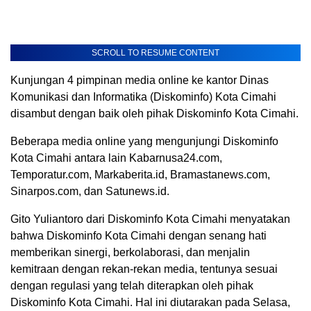
SCROLL TO RESUME CONTENT
Kunjungan 4 pimpinan media online ke kantor Dinas
Komunikasi dan Informatika (Diskominfo) Kota Cimahi
disambut dengan baik oleh pihak Diskominfo Kota Cimahi.
Beberapa media online yang mengunjungi Diskominfo
Kota Cimahi antara lain Kabarnusa24.com,
Temporatur.com, Markaberita.id, Bramastanews.com,
Sinarpos.com, dan Satunews.id.
Gito Yuliantoro dari Diskominfo Kota Cimahi menyatakan
bahwa Diskominfo Kota Cimahi dengan senang hati
memberikan sinergi, berkolaborasi, dan menjalin
kemitraan dengan rekan-rekan media, tentunya sesuai
dengan regulasi yang telah diterapkan oleh pihak
Diskominfo Kota Cimahi. Hal ini diutarakan pada Selasa,