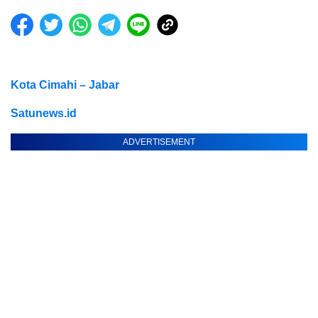
Kota Cimahi – Jabar
Satunews.id
ADVERTISEMENT