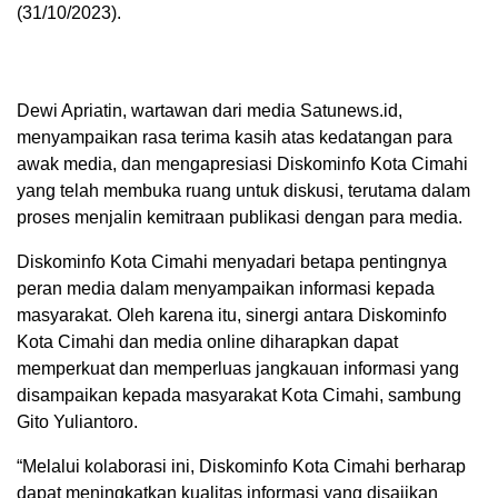
(31/10/2023).
Dewi Apriatin, wartawan dari media Satunews.id,
menyampaikan rasa terima kasih atas kedatangan para
awak media, dan mengapresiasi Diskominfo Kota Cimahi
yang telah membuka ruang untuk diskusi, terutama dalam
proses menjalin kemitraan publikasi dengan para media.
Diskominfo Kota Cimahi menyadari betapa pentingnya
peran media dalam menyampaikan informasi kepada
masyarakat. Oleh karena itu, sinergi antara Diskominfo
Kota Cimahi dan media online diharapkan dapat
memperkuat dan memperluas jangkauan informasi yang
disampaikan kepada masyarakat Kota Cimahi, sambung
Gito Yuliantoro.
“Melalui kolaborasi ini, Diskominfo Kota Cimahi berharap
dapat meningkatkan kualitas informasi yang disajikan