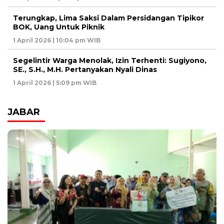
Terungkap, Lima Saksi Dalam Persidangan Tipikor
BOK, Uang Untuk Piknik
1 April 2026 | 10:04 pm WIB
Segelintir Warga Menolak, Izin Terhenti: Sugiyono,
SE., S.H., M.H. Pertanyakan Nyali Dinas
1 April 2026 | 5:09 pm WIB
JABAR