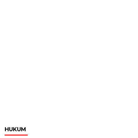
HUKUM