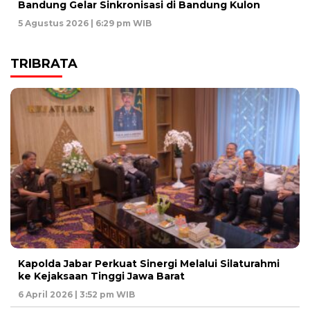
Bandung Gelar Sinkronisasi di Bandung Kulon
5 Agustus 2026 | 6:29 pm WIB
TRIBRATA
Kapolda Jabar Perkuat Sinergi Melalui Silaturahmi
ke Kejaksaan Tinggi Jawa Barat
6 April 2026 | 3:52 pm WIB