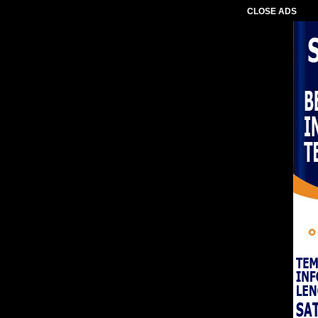
CLOSE ADS