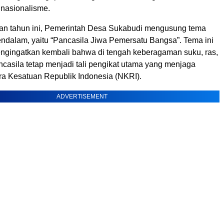
 nasionalisme.
an tahun ini, Pemerintah Desa Sukabudi mengusung tema
ndalam, yaitu “Pancasila Jiwa Pemersatu Bangsa”. Tema ini
mengingatkan kembali bahwa di tengah keberagaman suku, ras,
casila tetap menjadi tali pengikat utama yang menjaga
a Kesatuan Republik Indonesia (NKRI).
ADVERTISEMENT