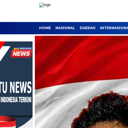
HOME
NASIONAL
DAERAH
INTERNASION