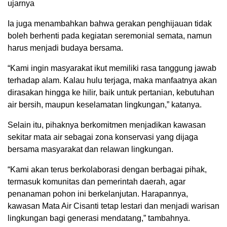
ujarnya
Ia juga menambahkan bahwa gerakan penghijauan tidak
boleh berhenti pada kegiatan seremonial semata, namun
harus menjadi budaya bersama.
“Kami ingin masyarakat ikut memiliki rasa tanggung jawab
terhadap alam. Kalau hulu terjaga, maka manfaatnya akan
dirasakan hingga ke hilir, baik untuk pertanian, kebutuhan
air bersih, maupun keselamatan lingkungan,” katanya.
Selain itu, pihaknya berkomitmen menjadikan kawasan
sekitar mata air sebagai zona konservasi yang dijaga
bersama masyarakat dan relawan lingkungan.
“Kami akan terus berkolaborasi dengan berbagai pihak,
termasuk komunitas dan pemerintah daerah, agar
penanaman pohon ini berkelanjutan. Harapannya,
kawasan Mata Air Cisanti tetap lestari dan menjadi warisan
lingkungan bagi generasi mendatang,” tambahnya.