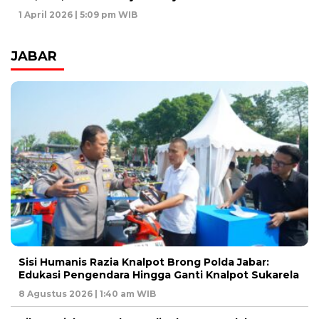
1 April 2026 | 5:09 pm WIB
JABAR
Sisi Humanis Razia Knalpot Brong Polda Jabar:
Edukasi Pengendara Hingga Ganti Knalpot Sukarela
8 Agustus 2026 | 1:40 am WIB