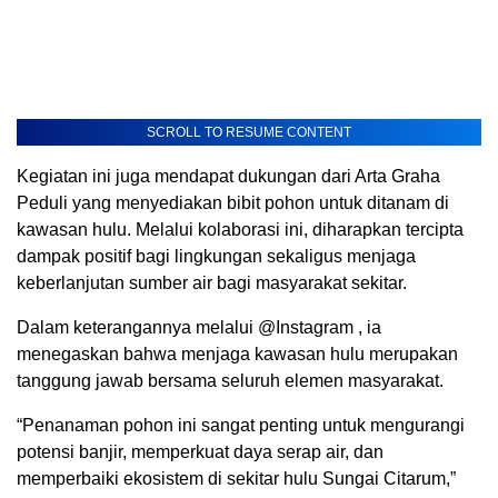
SCROLL TO RESUME CONTENT
Kegiatan ini juga mendapat dukungan dari Arta Graha
Peduli yang menyediakan bibit pohon untuk ditanam di
kawasan hulu. Melalui kolaborasi ini, diharapkan tercipta
dampak positif bagi lingkungan sekaligus menjaga
keberlanjutan sumber air bagi masyarakat sekitar.
Dalam keterangannya melalui @Instagram , ia
menegaskan bahwa menjaga kawasan hulu merupakan
tanggung jawab bersama seluruh elemen masyarakat.
“Penanaman pohon ini sangat penting untuk mengurangi
potensi banjir, memperkuat daya serap air, dan
memperbaiki ekosistem di sekitar hulu Sungai Citarum,”