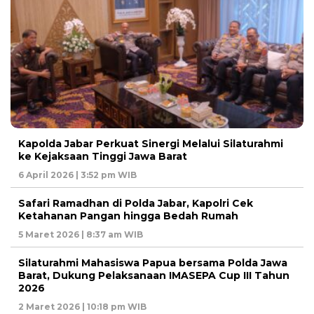
Kapolda Jabar Perkuat Sinergi Melalui Silaturahmi
ke Kejaksaan Tinggi Jawa Barat
6 April 2026 | 3:52 pm WIB
Safari Ramadhan di Polda Jabar, Kapolri Cek
Ketahanan Pangan hingga Bedah Rumah
5 Maret 2026 | 8:37 am WIB
Silaturahmi Mahasiswa Papua bersama Polda Jawa
Barat, Dukung Pelaksanaan IMASEPA Cup III Tahun
2026
2 Maret 2026 | 10:18 pm WIB