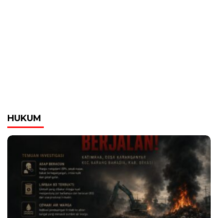
HUKUM