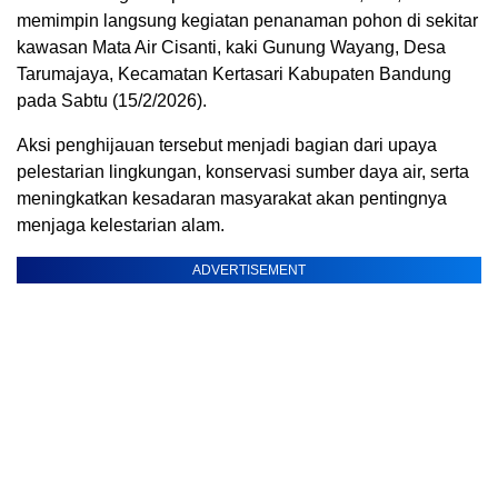
memimpin langsung kegiatan penanaman pohon di sekitar
kawasan Mata Air Cisanti, kaki Gunung Wayang, Desa
Tarumajaya, Kecamatan Kertasari Kabupaten Bandung
pada Sabtu (15/2/2026).
Aksi penghijauan tersebut menjadi bagian dari upaya
pelestarian lingkungan, konservasi sumber daya air, serta
meningkatkan kesadaran masyarakat akan pentingnya
menjaga kelestarian alam.
ADVERTISEMENT