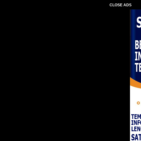
CLOSE ADS