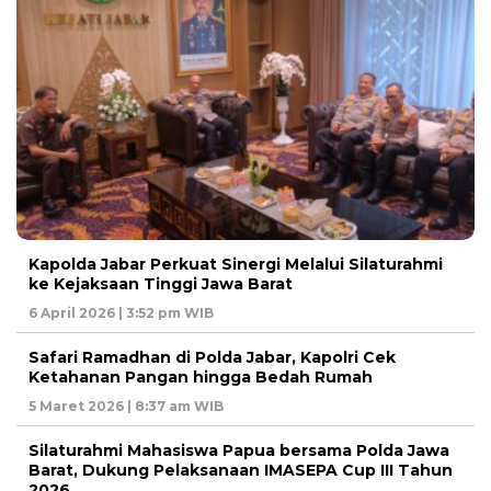
Kapolda Jabar Perkuat Sinergi Melalui Silaturahmi
ke Kejaksaan Tinggi Jawa Barat
6 April 2026 | 3:52 pm WIB
Safari Ramadhan di Polda Jabar, Kapolri Cek
Ketahanan Pangan hingga Bedah Rumah
5 Maret 2026 | 8:37 am WIB
Silaturahmi Mahasiswa Papua bersama Polda Jawa
Barat, Dukung Pelaksanaan IMASEPA Cup III Tahun
2026