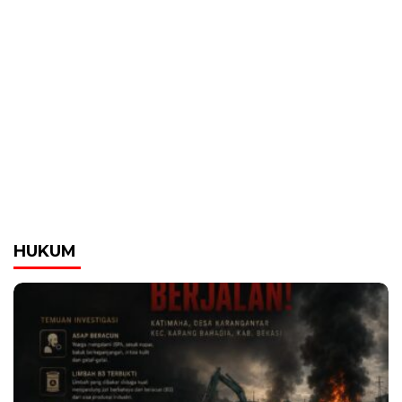
HUKUM