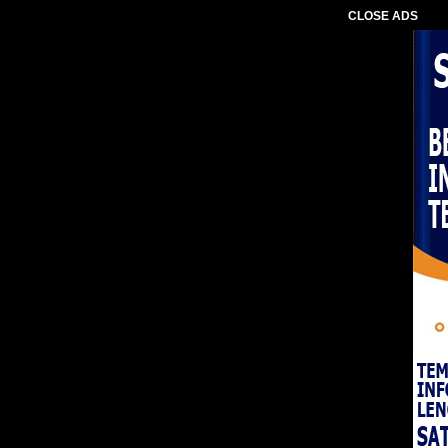
CLOSE ADS