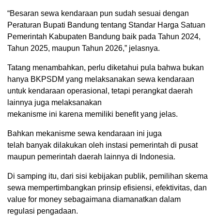
“Besaran sewa kendaraan pun sudah sesuai dengan
Peraturan Bupati Bandung tentang Standar Harga Satuan
Pemerintah Kabupaten Bandung baik pada Tahun 2024,
Tahun 2025, maupun Tahun 2026,” jelasnya.
Tatang menambahkan, perlu diketahui pula bahwa bukan
hanya BKPSDM yang melaksanakan sewa kendaraan
untuk kendaraan operasional, tetapi perangkat daerah
lainnya juga melaksanakan
mekanisme ini karena memiliki benefit yang jelas.
Bahkan mekanisme sewa kendaraan ini juga
telah banyak dilakukan oleh instasi pemerintah di pusat
maupun pemerintah daerah lainnya di Indonesia.
Di samping itu, dari sisi kebijakan publik, pemilihan skema
sewa mempertimbangkan prinsip efisiensi, efektivitas, dan
value for money sebagaimana diamanatkan dalam
regulasi pengadaan.