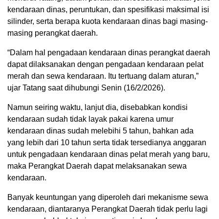
kendaraan dinas, peruntukan, dan spesifikasi maksimal isi
silinder, serta berapa kuota kendaraan dinas bagi masing-
masing perangkat daerah.
“Dalam hal pengadaan kendaraan dinas perangkat daerah
dapat dilaksanakan dengan pengadaan kendaraan pelat
merah dan sewa kendaraan. Itu tertuang dalam aturan,”
ujar Tatang saat dihubungi Senin (16/2/2026).
Namun seiring waktu, lanjut dia, disebabkan kondisi
kendaraan sudah tidak layak pakai karena umur
kendaraan dinas sudah melebihi 5 tahun, bahkan ada
yang lebih dari 10 tahun serta tidak tersedianya anggaran
untuk pengadaan kendaraan dinas pelat merah yang baru,
maka Perangkat Daerah dapat melaksanakan sewa
kendaraan.
Banyak keuntungan yang diperoleh dari mekanisme sewa
kendaraan, diantaranya Perangkat Daerah tidak perlu lagi