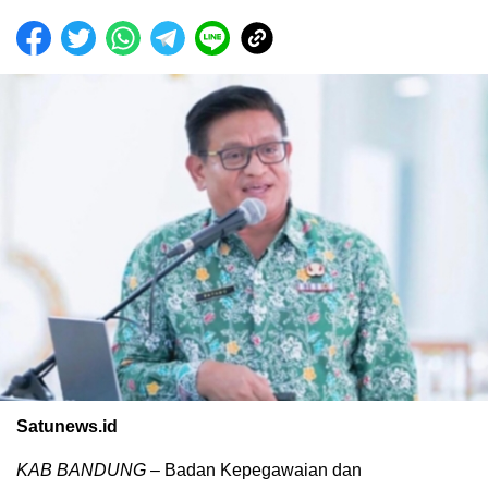
Satunews.id
KAB BANDUNG
– Badan Kepegawaian dan