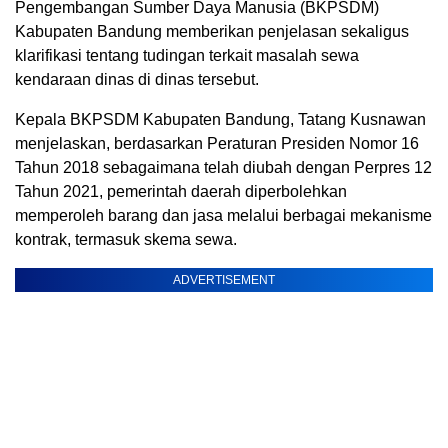
Pengembangan Sumber Daya Manusia (BKPSDM)
Kabupaten Bandung memberikan penjelasan sekaligus
klarifikasi tentang tudingan terkait masalah sewa
kendaraan dinas di dinas tersebut.
Kepala BKPSDM Kabupaten Bandung, Tatang Kusnawan
menjelaskan, berdasarkan Peraturan Presiden Nomor 16
Tahun 2018 sebagaimana telah diubah dengan Perpres 12
Tahun 2021, pemerintah daerah diperbolehkan
memperoleh barang dan jasa melalui berbagai mekanisme
kontrak, termasuk skema sewa.
ADVERTISEMENT