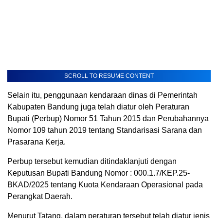
SCROLL TO RESUME CONTENT
Selain itu, penggunaan kendaraan dinas di Pemerintah
Kabupaten Bandung juga telah diatur oleh Peraturan
Bupati (Perbup) Nomor 51 Tahun 2015 dan Perubahannya
Nomor 109 tahun 2019 tentang Standarisasi Sarana dan
Prasarana Kerja.
Perbup tersebut kemudian ditindaklanjuti dengan
Keputusan Bupati Bandung Nomor : 000.1.7/KEP.25-
BKAD/2025 tentang Kuota Kendaraan Operasional pada
Perangkat Daerah.
Menurut Tatang, dalam peraturan tersebut telah diatur jenis