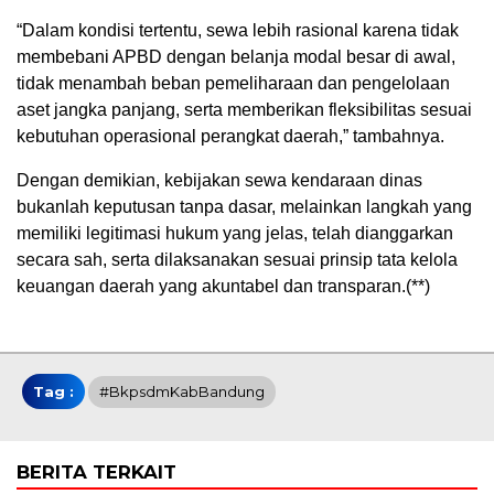
“Dalam kondisi tertentu, sewa lebih rasional karena tidak
membebani APBD dengan belanja modal besar di awal,
tidak menambah beban pemeliharaan dan pengelolaan
aset jangka panjang, serta memberikan fleksibilitas sesuai
kebutuhan operasional perangkat daerah,” tambahnya.
Dengan demikian, kebijakan sewa kendaraan dinas
bukanlah keputusan tanpa dasar, melainkan langkah yang
memiliki legitimasi hukum yang jelas, telah dianggarkan
secara sah, serta dilaksanakan sesuai prinsip tata kelola
keuangan daerah yang akuntabel dan transparan.(**)
Tag :
#BkpsdmKabBandung
BERITA TERKAIT