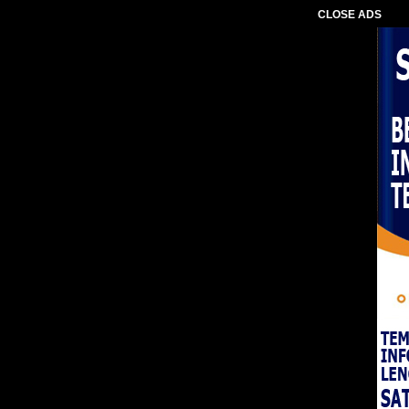
CLOSE ADS