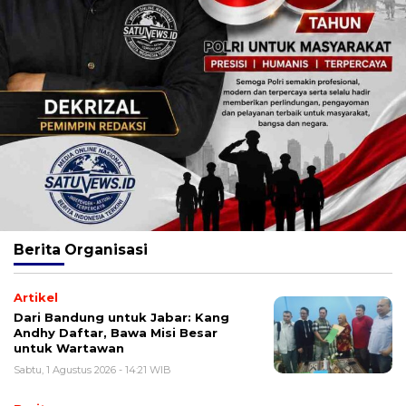
Berita
Organisasi
Artikel
Dari Bandung untuk Jabar: Kang
Andhy Daftar, Bawa Misi Besar
untuk Wartawan
Sabtu, 1 Agustus 2026 - 14:21 WIB