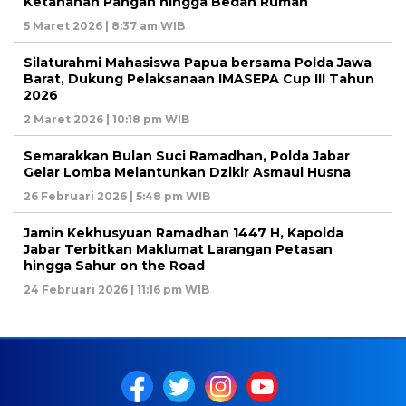
Ketahanan Pangan hingga Bedah Rumah
5 Maret 2026 | 8:37 am WIB
Silaturahmi Mahasiswa Papua bersama Polda Jawa
Barat, Dukung Pelaksanaan IMASEPA Cup III Tahun
2026
2 Maret 2026 | 10:18 pm WIB
Semarakkan Bulan Suci Ramadhan, Polda Jabar
Gelar Lomba Melantunkan Dzikir Asmaul Husna
26 Februari 2026 | 5:48 pm WIB
Jamin Kekhusyuan Ramadhan 1447 H, Kapolda
Jabar Terbitkan Maklumat Larangan Petasan
hingga Sahur on the Road
24 Februari 2026 | 11:16 pm WIB