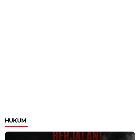
HUKUM