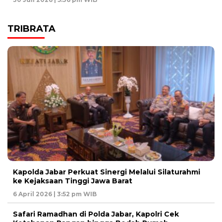
TRIBRATA
Kapolda Jabar Perkuat Sinergi Melalui Silaturahmi
ke Kejaksaan Tinggi Jawa Barat
6 April 2026 | 3:52 pm WIB
Safari Ramadhan di Polda Jabar, Kapolri Cek