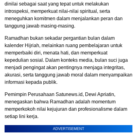
dinilai sebagai saat yang tepat untuk melakukan
introspeksi, memperkuat nilai-nilai spiritual, serta
meneguhkan komitmen dalam menjalankan peran dan
tanggung jawab masing-masing.
Ramadhan bukan sekadar pergantian bulan dalam
kalender Hijriah, melainkan ruang pembelajaran untuk
memperbaiki diri, menata hati, dan memperkuat
kepedulian sosial. Dalam konteks media, bulan suci juga
menjadi pengingat akan pentingnya menjaga integritas,
akurasi, serta tanggung jawab moral dalam menyampaikan
informasi kepada publik.
Pemimpin Perusahaan Satunews.id, Dewi Apriatin,
menegaskan bahwa Ramadhan adalah momentum
memperkokoh nilai kejujuran dan profesionalisme dalam
setiap lini kerja.
ADVERTISEMENT