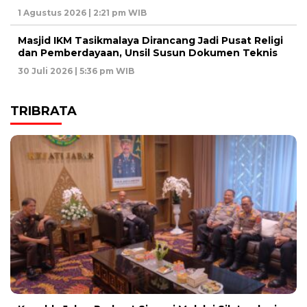
1 Agustus 2026 | 2:21 pm WIB
Masjid IKM Tasikmalaya Dirancang Jadi Pusat Religi
dan Pemberdayaan, Unsil Susun Dokumen Teknis
30 Juli 2026 | 5:36 pm WIB
TRIBRATA