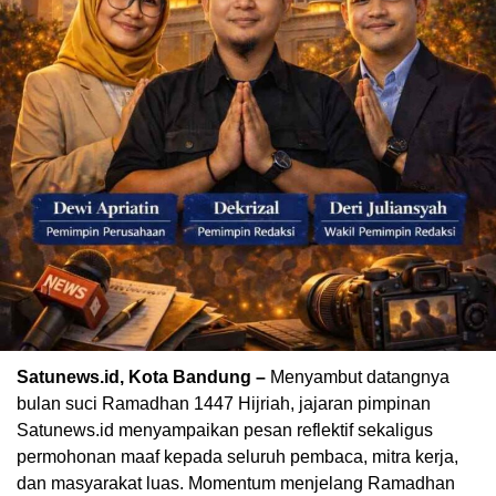
Satunews.id, Kota Bandung –
Menyambut datangnya
bulan suci Ramadhan 1447 Hijriah, jajaran pimpinan
Satunews.id menyampaikan pesan reflektif sekaligus
permohonan maaf kepada seluruh pembaca, mitra kerja,
dan masyarakat luas. Momentum menjelang Ramadhan