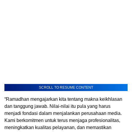
SCROLL TO RESUME CONTENT
“Ramadhan mengajarkan kita tentang makna keikhlasan
dan tanggung jawab. Nilai-nilai itu pula yang harus
menjadi fondasi dalam menjalankan perusahaan media.
Kami berkomitmen untuk terus menjaga profesionalitas,
meningkatkan kualitas pelayanan, dan memastikan