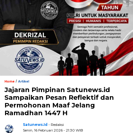
/
Home
Artikel
Jajaran Pimpinan Satunews.id
Sampaikan Pesan Reflektif dan
Permohonan Maaf Jelang
Ramadhan 1447 H
Satunews.id
- Redaksi
Senin, 16 Februari 2026 - 21:30 WIB