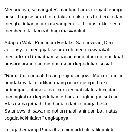
Menurutnya, semangat Ramadhan harus menjadi energi
positif bagi seluruh tim redaksi untuk terus berbenah dan
menghadirkan informasi yang edukatif, konstruktif, serta
memberi nilai tambah bagi masyarakat.
Adapun Wakil Pemimpin Redaksi Satunews.id, Deri
Juliansyah, mengajak seluruh elemen masyarakat
menjadikan Ramadhan sebagai momentum memperkuat
persaudaraan dan memperdalam kepedulian sosial.
“Ramadhan adalah bulan penyucian jiwa. Momentum ini
hendaknya kita jadikan ruang untuk memperbaiki
hubungan antarsesama, memperkuat silaturahmi, dan
meningkatkan kepedulian terhadap lingkungan sekitar.
Atas nama pribadi dan bagian dari keluarga besar
Satunews.id, saya memohon maaf lahir dan batin atas
segala kekhilafan,” ungkapnya.
Ia juga berharap Ramadhan menjadi titik balik untuk