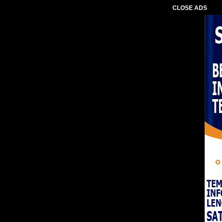
CLOSE ADS