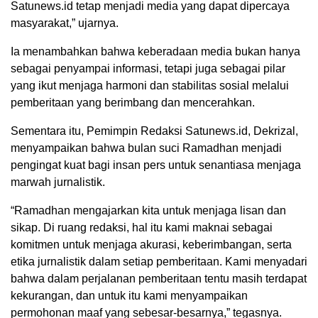
Satunews.id tetap menjadi media yang dapat dipercaya
masyarakat,” ujarnya.
Ia menambahkan bahwa keberadaan media bukan hanya
sebagai penyampai informasi, tetapi juga sebagai pilar
yang ikut menjaga harmoni dan stabilitas sosial melalui
pemberitaan yang berimbang dan mencerahkan.
Sementara itu, Pemimpin Redaksi Satunews.id, Dekrizal,
menyampaikan bahwa bulan suci Ramadhan menjadi
pengingat kuat bagi insan pers untuk senantiasa menjaga
marwah jurnalistik.
“Ramadhan mengajarkan kita untuk menjaga lisan dan
sikap. Di ruang redaksi, hal itu kami maknai sebagai
komitmen untuk menjaga akurasi, keberimbangan, serta
etika jurnalistik dalam setiap pemberitaan. Kami menyadari
bahwa dalam perjalanan pemberitaan tentu masih terdapat
kekurangan, dan untuk itu kami menyampaikan
permohonan maaf yang sebesar-besarnya,” tegasnya.