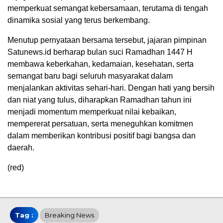
memperkuat semangat kebersamaan, terutama di tengah
dinamika sosial yang terus berkembang.
Menutup pernyataan bersama tersebut, jajaran pimpinan
Satunews.id berharap bulan suci Ramadhan 1447 H
membawa keberkahan, kedamaian, kesehatan, serta
semangat baru bagi seluruh masyarakat dalam
menjalankan aktivitas sehari-hari. Dengan hati yang bersih
dan niat yang tulus, diharapkan Ramadhan tahun ini
menjadi momentum memperkuat nilai kebaikan,
mempererat persatuan, serta meneguhkan komitmen
dalam memberikan kontribusi positif bagi bangsa dan
daerah.
(red)
Tag :
Breaking News