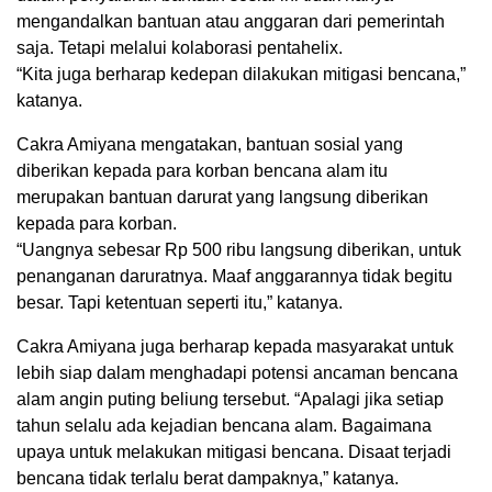
mengandalkan bantuan atau anggaran dari pemerintah
saja. Tetapi melalui kolaborasi pentahelix.
“Kita juga berharap kedepan dilakukan mitigasi bencana,”
katanya.
Cakra Amiyana mengatakan, bantuan sosial yang
diberikan kepada para korban bencana alam itu
merupakan bantuan darurat yang langsung diberikan
kepada para korban.
“Uangnya sebesar Rp 500 ribu langsung diberikan, untuk
penanganan daruratnya. Maaf anggarannya tidak begitu
besar. Tapi ketentuan seperti itu,” katanya.
Cakra Amiyana juga berharap kepada masyarakat untuk
lebih siap dalam menghadapi potensi ancaman bencana
alam angin puting beliung tersebut. “Apalagi jika setiap
tahun selalu ada kejadian bencana alam. Bagaimana
upaya untuk melakukan mitigasi bencana. Disaat terjadi
bencana tidak terlalu berat dampaknya,” katanya.