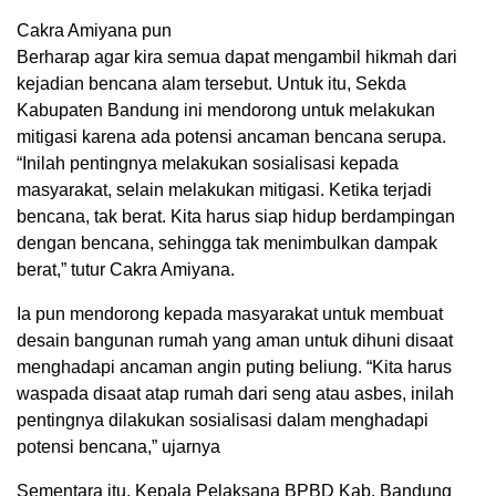
Cakra Amiyana pun
Berharap agar kira semua dapat mengambil hikmah dari
kejadian bencana alam tersebut. Untuk itu, Sekda
Kabupaten Bandung ini mendorong untuk melakukan
mitigasi karena ada potensi ancaman bencana serupa.
“Inilah pentingnya melakukan sosialisasi kepada
masyarakat, selain melakukan mitigasi. Ketika terjadi
bencana, tak berat. Kita harus siap hidup berdampingan
dengan bencana, sehingga tak menimbulkan dampak
berat,” tutur Cakra Amiyana.
Ia pun mendorong kepada masyarakat untuk membuat
desain bangunan rumah yang aman untuk dihuni disaat
menghadapi ancaman angin puting beliung. “Kita harus
waspada disaat atap rumah dari seng atau asbes, inilah
pentingnya dilakukan sosialisasi dalam menghadapi
potensi bencana,” ujarnya
Sementara itu, Kepala Pelaksana BPBD Kab. Bandung