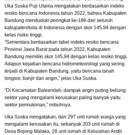
Uka Suska Puji Utama mengatakan berdasarkan indeks
resiko bencana Indonesia tahun 2022, bahwa Kabupaten
Bandung menduduki peringkat ke-186 dari seluruh
kabupaten/kota di Indonesia dengan skor 145,94 dengan
kelas risiko tinggi.
“Sementara berdasarkan tabel indeks resiko bencana
Provinsi Jawa Barat pada tahun 2022, Kabupaten
Bandung memiliki skor 145,94 dengan kelas resiko tinggi.
Adapun kejadian bencana hidrometeorologi yang sering
terjadi di Kabupaten Bandung, yaitu bencana tanah
longsor, banjir dan angin,” jelas Uka Suska.
“Di Kecamatan Baleendah, dampak angin puting beliung
sektor yang mengalami kerusakan paling banyak yaitu
sektor permukiman,” imbuhnya.
Uka Suska mengatakan, dari 297 unit rumah warga yang
mengalami kerusakan itu, sebanyak 203 unit rumah di
Desa Bojong Malaka, 28 unit rumah di Kelurahan Andir