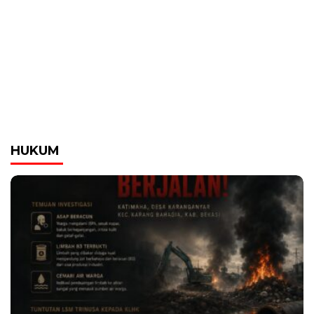
HUKUM