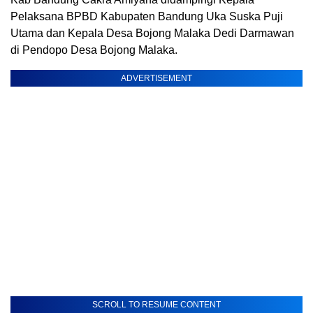
Pelaksana BPBD Kabupaten Bandung Uka Suska Puji
Utama dan Kepala Desa Bojong Malaka Dedi Darmawan
di Pendopo Desa Bojong Malaka.
ADVERTISEMENT
SCROLL TO RESUME CONTENT