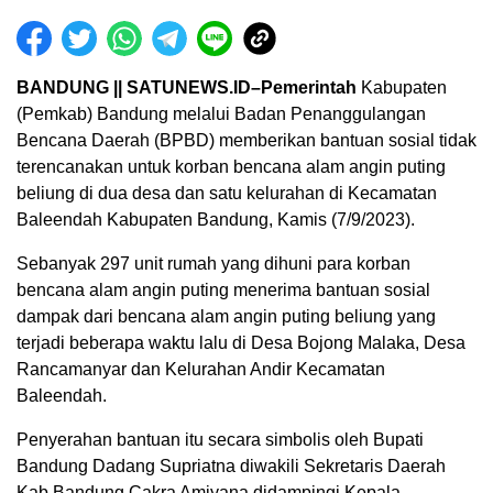
BANDUNG || SATUNEWS.ID–Pemerintah
Kabupaten
(Pemkab) Bandung melalui Badan Penanggulangan
Bencana Daerah (BPBD) memberikan bantuan sosial tidak
terencanakan untuk korban bencana alam angin puting
beliung di dua desa dan satu kelurahan di Kecamatan
Baleendah Kabupaten Bandung, Kamis (7/9/2023).
Sebanyak 297 unit rumah yang dihuni para korban
bencana alam angin puting menerima bantuan sosial
dampak dari bencana alam angin puting beliung yang
terjadi beberapa waktu lalu di Desa Bojong Malaka, Desa
Rancamanyar dan Kelurahan Andir Kecamatan
Baleendah.
Penyerahan bantuan itu secara simbolis oleh Bupati
Bandung Dadang Supriatna diwakili Sekretaris Daerah
Kab Bandung Cakra Amiyana didampingi Kepala