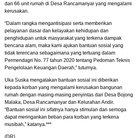
dan 66 unit rumah di Desa Rancamanyar yang mengalami
kerusakan.
“Dalam rangka mengantisipasi serta memberikan
pelayanan dasar dan kelayakan kehidupan dan
penghidupan untuk masyarakat yang terkena dampak
bencana alam, maka kami ajukan bantuan sosial yang
tidak terencana sebagaimana yang tertuang dalam
Permendagri No. 77 tahun 2020 tentang Pedoman Teknis
Pengelolaan Keuangan Daerah,” tuturnya.
Uka Suska mengatakan bantuan sosial ini diberikan
kepada korban yang mengalami kerusakan bangunan
rumah dengan masing-masing penyintas dari Desa Bojong
Malaka, Desa Rancamanyar dan Kelurahan Andir.
“Bantuan sosial ini sifatnya hanya stimulan dan semoga
dapat meringankan beban para korban yang terkena
musibah,” katanya.***
(DR)