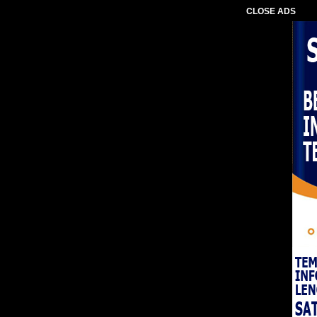
CLOSE ADS