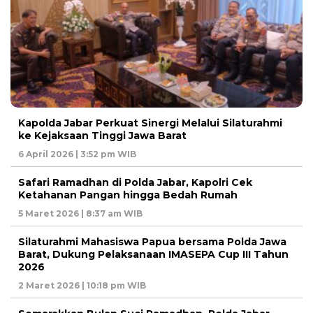
Kapolda Jabar Perkuat Sinergi Melalui Silaturahmi
ke Kejaksaan Tinggi Jawa Barat
6 April 2026 | 3:52 pm WIB
Safari Ramadhan di Polda Jabar, Kapolri Cek
Ketahanan Pangan hingga Bedah Rumah
5 Maret 2026 | 8:37 am WIB
Silaturahmi Mahasiswa Papua bersama Polda Jawa
Barat, Dukung Pelaksanaan IMASEPA Cup III Tahun
2026
2 Maret 2026 | 10:18 pm WIB