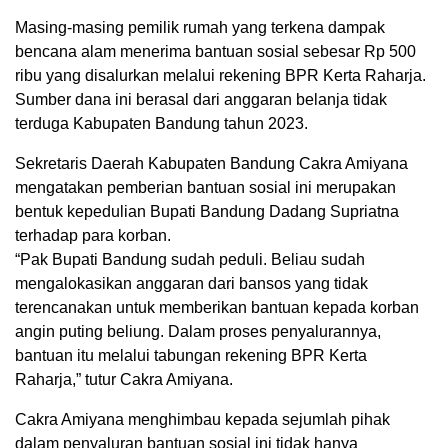
Masing-masing pemilik rumah yang terkena dampak
bencana alam menerima bantuan sosial sebesar Rp 500
ribu yang disalurkan melalui rekening BPR Kerta Raharja.
Sumber dana ini berasal dari anggaran belanja tidak
terduga Kabupaten Bandung tahun 2023.
Sekretaris Daerah Kabupaten Bandung Cakra Amiyana
mengatakan pemberian bantuan sosial ini merupakan
bentuk kepedulian Bupati Bandung Dadang Supriatna
terhadap para korban.
“Pak Bupati Bandung sudah peduli. Beliau sudah
mengalokasikan anggaran dari bansos yang tidak
terencanakan untuk memberikan bantuan kepada korban
angin puting beliung. Dalam proses penyalurannya,
bantuan itu melalui tabungan rekening BPR Kerta
Raharja,” tutur Cakra Amiyana.
Cakra Amiyana menghimbau kepada sejumlah pihak
dalam penyaluran bantuan sosial ini tidak hanya