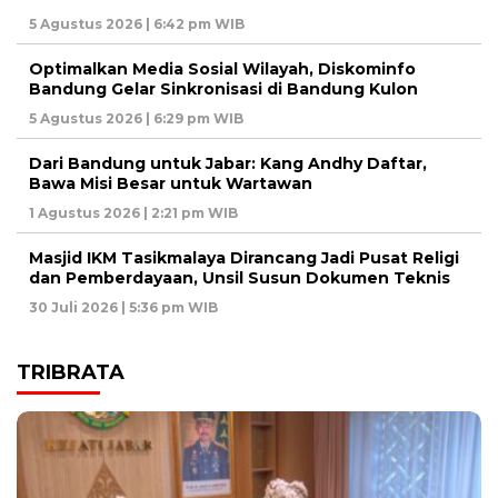
5 Agustus 2026 | 6:42 pm WIB
Optimalkan Media Sosial Wilayah, Diskominfo
Bandung Gelar Sinkronisasi di Bandung Kulon
5 Agustus 2026 | 6:29 pm WIB
Dari Bandung untuk Jabar: Kang Andhy Daftar,
Bawa Misi Besar untuk Wartawan
1 Agustus 2026 | 2:21 pm WIB
Masjid IKM Tasikmalaya Dirancang Jadi Pusat Religi
dan Pemberdayaan, Unsil Susun Dokumen Teknis
30 Juli 2026 | 5:36 pm WIB
TRIBRATA