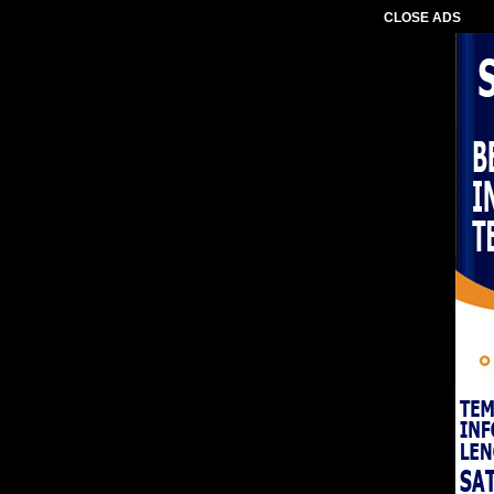
CLOSE ADS