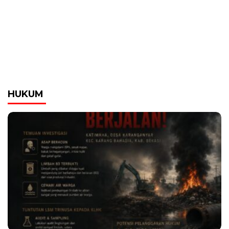
HUKUM