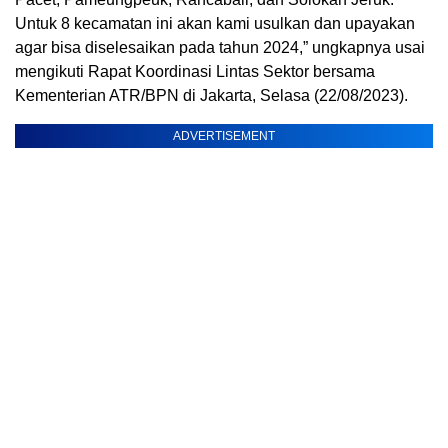
Untuk 8 kecamatan ini akan kami usulkan dan upayakan
agar bisa diselesaikan pada tahun 2024,” ungkapnya usai
mengikuti Rapat Koordinasi Lintas Sektor bersama
Kementerian ATR/BPN di Jakarta, Selasa (22/08/2023).
ADVERTISEMENT