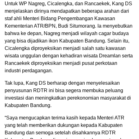
Untuk WP Nagreg, Cicalengka, dan Rancaekek, Kang DS
menjelaskan dirinya mendapatkan beberapa arahan dari
staf ahli Menteri Bidang Pengembangan Kawasan
Kementerian ATR/BPN, Budi Situmorang. Ia menyebutkan
bahwa ke depan, Nagreg menjadi wilayah cagar budaya
yang bisa dijadikan ikon Kabupaten Bandung. Selain itu,
Cicalengka diproyeksikan menjadi salah satu kawasan
wisata unggulan dengan kehadiran wisata Dreamlan serta
Rancaekek diproyeksikan menjadi pusat perkotaan
industri perdagangan.
Tak lupa, Kang DS berharap dengan menyelesaikan
penyusunan RDTR ini bisa segera membuka peluang
investasi dan meningkatkan perekonomian masyarakat di
Kabupaten Bandung.
“Saya mengucapkan terima kasih kepada Menteri ATR
yang telah memberikan dukungan kepada Kabupaten
Bandung dan semoga setelah disahkannya RDTR