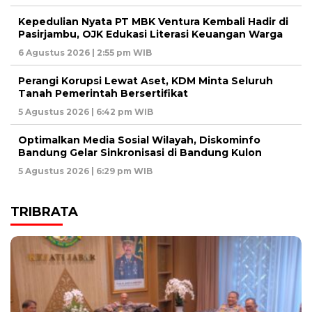
Kepedulian Nyata PT MBK Ventura Kembali Hadir di
Pasirjambu, OJK Edukasi Literasi Keuangan Warga
6 Agustus 2026 | 2:55 pm WIB
Perangi Korupsi Lewat Aset, KDM Minta Seluruh
Tanah Pemerintah Bersertifikat
5 Agustus 2026 | 6:42 pm WIB
Optimalkan Media Sosial Wilayah, Diskominfo
Bandung Gelar Sinkronisasi di Bandung Kulon
5 Agustus 2026 | 6:29 pm WIB
TRIBRATA