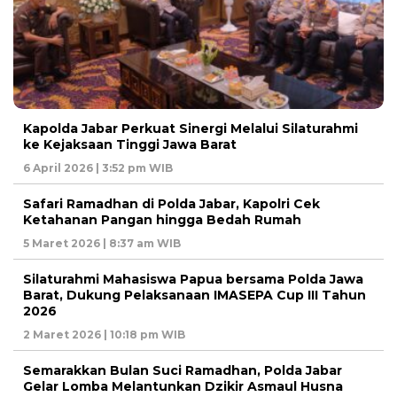
Kapolda Jabar Perkuat Sinergi Melalui Silaturahmi
ke Kejaksaan Tinggi Jawa Barat
6 April 2026 | 3:52 pm WIB
Safari Ramadhan di Polda Jabar, Kapolri Cek
Ketahanan Pangan hingga Bedah Rumah
5 Maret 2026 | 8:37 am WIB
Silaturahmi Mahasiswa Papua bersama Polda Jawa
Barat, Dukung Pelaksanaan IMASEPA Cup III Tahun
2026
2 Maret 2026 | 10:18 pm WIB
Semarakkan Bulan Suci Ramadhan, Polda Jabar
Gelar Lomba Melantunkan Dzikir Asmaul Husna