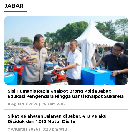
JABAR
Sisi Humanis Razia Knalpot Brong Polda Jabar:
Edukasi Pengendara Hingga Ganti Knalpot Sukarela
8 Agustus 2026 | 1:40 am WIB
Sikat Kejahatan Jalanan di Jabar, 413 Pelaku
Diciduk dan 1.016 Motor Disita ‎
7 Agustus 2026 | 10:20 pm WIB