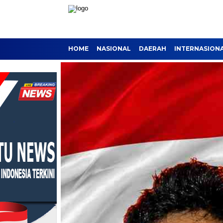
HOME
NASIONAL
DAERAH
INTERNASION