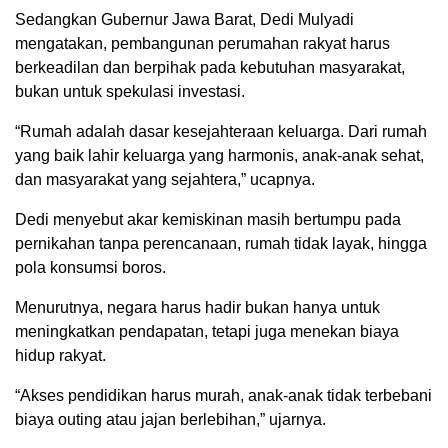
Sedangkan Gubernur Jawa Barat, Dedi Mulyadi
mengatakan, pembangunan perumahan rakyat harus
berkeadilan dan berpihak pada kebutuhan masyarakat,
bukan untuk spekulasi investasi.
“Rumah adalah dasar kesejahteraan keluarga. Dari rumah
yang baik lahir keluarga yang harmonis, anak-anak sehat,
dan masyarakat yang sejahtera,” ucapnya.
Dedi menyebut akar kemiskinan masih bertumpu pada
pernikahan tanpa perencanaan, rumah tidak layak, hingga
pola konsumsi boros.
Menurutnya, negara harus hadir bukan hanya untuk
meningkatkan pendapatan, tetapi juga menekan biaya
hidup rakyat.
“Akses pendidikan harus murah, anak-anak tidak terbebani
biaya outing atau jajan berlebihan,” ujarnya.