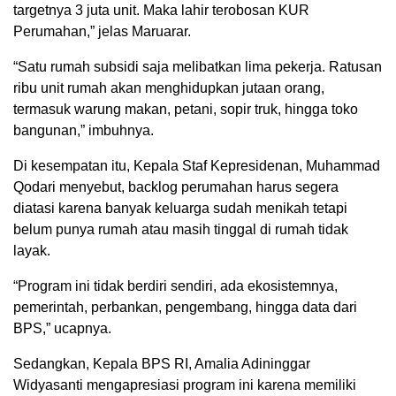
targetnya 3 juta unit. Maka lahir terobosan KUR
Perumahan,” jelas Maruarar.
“Satu rumah subsidi saja melibatkan lima pekerja. Ratusan
ribu unit rumah akan menghidupkan jutaan orang,
termasuk warung makan, petani, sopir truk, hingga toko
bangunan,” imbuhnya.
Di kesempatan itu, Kepala Staf Kepresidenan, Muhammad
Qodari menyebut, backlog perumahan harus segera
diatasi karena banyak keluarga sudah menikah tetapi
belum punya rumah atau masih tinggal di rumah tidak
layak.
“Program ini tidak berdiri sendiri, ada ekosistemnya,
pemerintah, perbankan, pengembang, hingga data dari
BPS,” ucapnya.
Sedangkan, Kepala BPS RI, Amalia Adininggar
Widyasanti mengapresiasi program ini karena memiliki