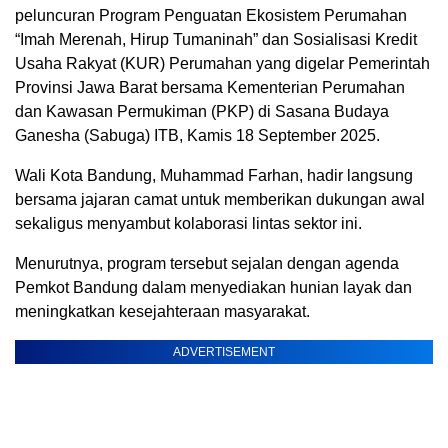
peluncuran Program Penguatan Ekosistem Perumahan
“Imah Merenah, Hirup Tumaninah” dan Sosialisasi Kredit
Usaha Rakyat (KUR) Perumahan yang digelar Pemerintah
Provinsi Jawa Barat bersama Kementerian Perumahan
dan Kawasan Permukiman (PKP) di Sasana Budaya
Ganesha (Sabuga) ITB, Kamis 18 September 2025.
Wali Kota Bandung, Muhammad Farhan, hadir langsung
bersama jajaran camat untuk memberikan dukungan awal
sekaligus menyambut kolaborasi lintas sektor ini.
Menurutnya, program tersebut sejalan dengan agenda
Pemkot Bandung dalam menyediakan hunian layak dan
meningkatkan kesejahteraan masyarakat.
ADVERTISEMENT