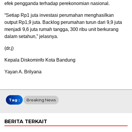
efek pengganda terhadap perekonomian nasional.
“Setiap Rp1 juta investasi perumahan menghasilkan
output Rp1,9 juta. Backlog perumahan turun dari 9,9 juta
menjadi 9,6 juta rumah tangga, 300 ribu unit berkurang
dalam setahun,” jelasnya.
(dr.j)
Kepala Diskominfo Kota Bandung
Yayan A. Brilyana
Tag :
Breaking News
BERITA TERKAIT