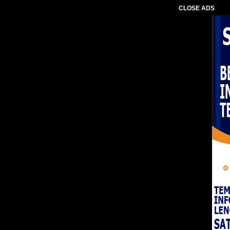
CLOSE ADS