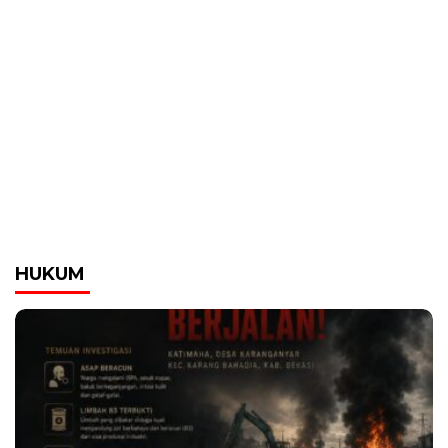
HUKUM