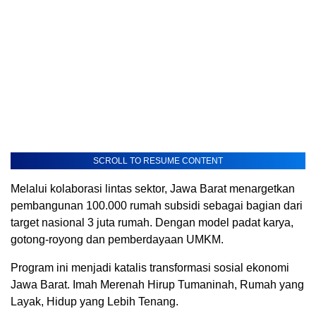
SCROLL TO RESUME CONTENT
Melalui kolaborasi lintas sektor, Jawa Barat menargetkan
pembangunan 100.000 rumah subsidi sebagai bagian dari
target nasional 3 juta rumah. Dengan model padat karya,
gotong-royong dan pemberdayaan UMKM.
Program ini menjadi katalis transformasi sosial ekonomi
Jawa Barat. Imah Merenah Hirup Tumaninah, Rumah yang
Layak, Hidup yang Lebih Tenang.