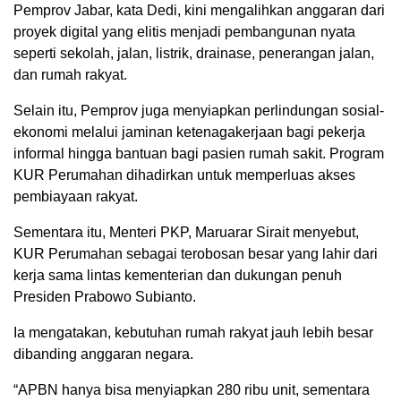
Pemprov Jabar, kata Dedi, kini mengalihkan anggaran dari
proyek digital yang elitis menjadi pembangunan nyata
seperti sekolah, jalan, listrik, drainase, penerangan jalan,
dan rumah rakyat.
Selain itu, Pemprov juga menyiapkan perlindungan sosial-
ekonomi melalui jaminan ketenagakerjaan bagi pekerja
informal hingga bantuan bagi pasien rumah sakit. Program
KUR Perumahan dihadirkan untuk memperluas akses
pembiayaan rakyat.
Sementara itu, Menteri PKP, Maruarar Sirait menyebut,
KUR Perumahan sebagai terobosan besar yang lahir dari
kerja sama lintas kementerian dan dukungan penuh
Presiden Prabowo Subianto.
Ia mengatakan, kebutuhan rumah rakyat jauh lebih besar
dibanding anggaran negara.
“APBN hanya bisa menyiapkan 280 ribu unit, sementara