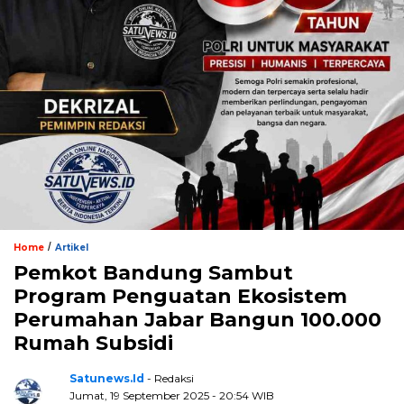
/
Home
Artikel
Pemkot Bandung Sambut
Program Penguatan Ekosistem
Perumahan Jabar Bangun 100.000
Rumah Subsidi
Satunews.id
- Redaksi
Jumat, 19 September 2025 - 20:54 WIB