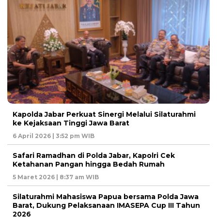
Kapolda Jabar Perkuat Sinergi Melalui Silaturahmi
ke Kejaksaan Tinggi Jawa Barat
6 April 2026 | 3:52 pm WIB
Safari Ramadhan di Polda Jabar, Kapolri Cek
Ketahanan Pangan hingga Bedah Rumah
5 Maret 2026 | 8:37 am WIB
Silaturahmi Mahasiswa Papua bersama Polda Jawa
Barat, Dukung Pelaksanaan IMASEPA Cup III Tahun
2026