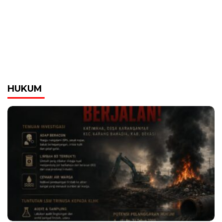
HUKUM