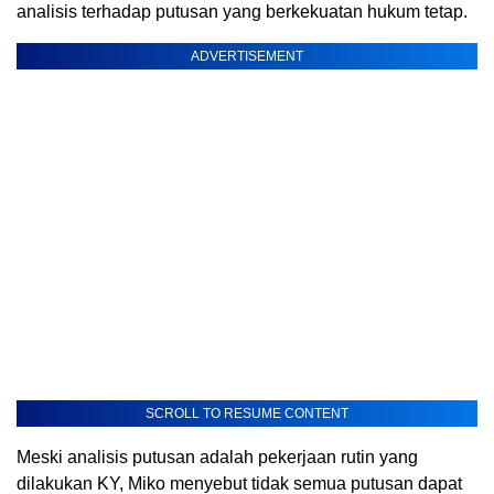
analisis terhadap putusan yang berkekuatan hukum tetap.
ADVERTISEMENT
SCROLL TO RESUME CONTENT
Meski analisis putusan adalah pekerjaan rutin yang
dilakukan KY, Miko menyebut tidak semua putusan dapat