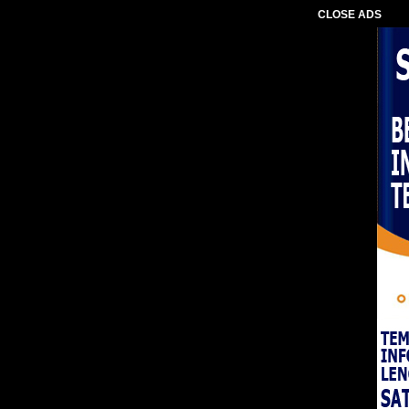
CLOSE ADS