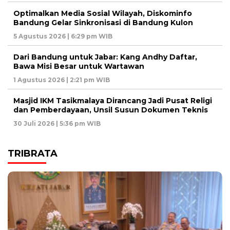
Optimalkan Media Sosial Wilayah, Diskominfo
Bandung Gelar Sinkronisasi di Bandung Kulon
5 Agustus 2026 | 6:29 pm WIB
Dari Bandung untuk Jabar: Kang Andhy Daftar,
Bawa Misi Besar untuk Wartawan
1 Agustus 2026 | 2:21 pm WIB
Masjid IKM Tasikmalaya Dirancang Jadi Pusat Religi
dan Pemberdayaan, Unsil Susun Dokumen Teknis
30 Juli 2026 | 5:36 pm WIB
TRIBRATA