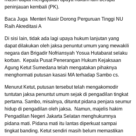
peninjauan kembali (PK).
Baca Juga Menteri Nasir Dorong Perguruan Tinggi NU
Raih Akreditasi A
Di sisi lain, tidak ada lagi upaya hukum lanjutan yang
dapat dilakukan oleh jaksa penuntut umum yang mewakili
negara dan Brigadir Nofriansyah Yosua Hutabarat selaku
korban. Kepala Pusat Penerangan Hukum Kejaksaan
Agung Ketut Sumedana telah mengatakan pihaknya
menghormati putusan kasasi MA terhadap Sambo cs.
Menurut Ketut, putusan tersebut telah mengakomodir
tuntutan jaksa penuntut umum sejak di pengadilan tingkat
pertama. Sambo, misalnya, dituntut pidana penjara seumur
hidup di pengadilan oleh jaksa. Namun, majelis hakim
Pengadilan Negeri Jakarta Selatan menghukumnya
pidana mati. Pidana mati itu lantas diperkuat sampai
tingkat banding. Ketut sendiri masih belum memastikan