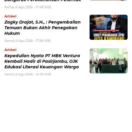
Kamis, 6 Agu 2026 - 17:48 WIB
Artikel
Zagky Drajat, S.H., : Pengembalian
Temuan Bukan Akhir Penegakan
Hukum
Kamis, 6 Agu 2026 - 17:28 WIB
Artikel
Kepedulian Nyata PT MBK Ventura
Kembali Hadir di Pasirjambu, OJK
Edukasi Literasi Keuangan Warga
Kamis, 6 Agu 2026 - 14:55 WIB