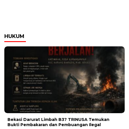
HUKUM
Bekasi Darurat Limbah B3? TRINUSA Temukan
Bukti Pembakaran dan Pembuangan Ilegal