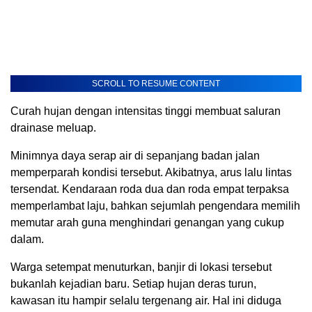
SCROLL TO RESUME CONTENT
Curah hujan dengan intensitas tinggi membuat saluran
drainase meluap.
Minimnya daya serap air di sepanjang badan jalan
memperparah kondisi tersebut. Akibatnya, arus lalu lintas
tersendat. Kendaraan roda dua dan roda empat terpaksa
memperlambat laju, bahkan sejumlah pengendara memilih
memutar arah guna menghindari genangan yang cukup
dalam.
Warga setempat menuturkan, banjir di lokasi tersebut
bukanlah kejadian baru. Setiap hujan deras turun,
kawasan itu hampir selalu tergenang air. Hal ini diduga