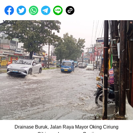
Drainase Buruk, Jalan Raya Mayor Oking Ciriung