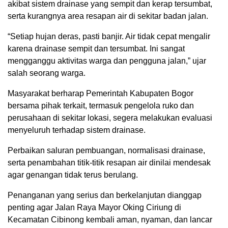
akibat sistem drainase yang sempit dan kerap tersumbat,
serta kurangnya area resapan air di sekitar badan jalan.
“Setiap hujan deras, pasti banjir. Air tidak cepat mengalir
karena drainase sempit dan tersumbat. Ini sangat
mengganggu aktivitas warga dan pengguna jalan,” ujar
salah seorang warga.
Masyarakat berharap Pemerintah Kabupaten Bogor
bersama pihak terkait, termasuk pengelola ruko dan
perusahaan di sekitar lokasi, segera melakukan evaluasi
menyeluruh terhadap sistem drainase.
Perbaikan saluran pembuangan, normalisasi drainase,
serta penambahan titik-titik resapan air dinilai mendesak
agar genangan tidak terus berulang.
Penanganan yang serius dan berkelanjutan dianggap
penting agar Jalan Raya Mayor Oking Ciriung di
Kecamatan Cibinong kembali aman, nyaman, dan lancar