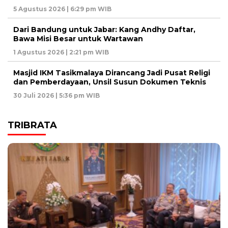
5 Agustus 2026 | 6:29 pm WIB
Dari Bandung untuk Jabar: Kang Andhy Daftar,
Bawa Misi Besar untuk Wartawan
1 Agustus 2026 | 2:21 pm WIB
Masjid IKM Tasikmalaya Dirancang Jadi Pusat Religi
dan Pemberdayaan, Unsil Susun Dokumen Teknis
30 Juli 2026 | 5:36 pm WIB
TRIBRATA