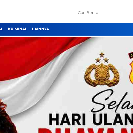
AL
KRIMINAL
LAINNYA