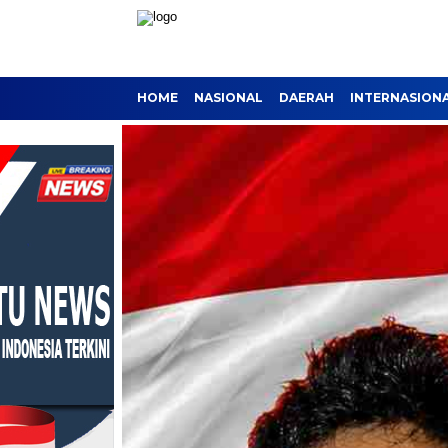
HOME
NASIONAL
DAERAH
INTERNASION