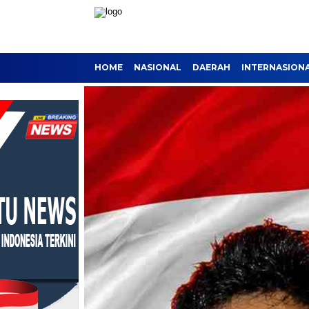
HOME
NASIONAL
DAERAH
INTERNASION