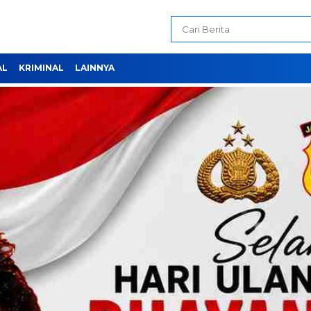
AL
KRIMINAL
LAINNYA