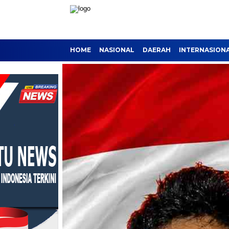
HOME
NASIONAL
DAERAH
INTERNASION