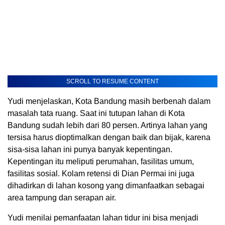
SCROLL TO RESUME CONTENT
Yudi menjelaskan, Kota Bandung masih berbenah dalam
masalah tata ruang. Saat ini tutupan lahan di Kota
Bandung sudah lebih dari 80 persen. Artinya lahan yang
tersisa harus dioptimalkan dengan baik dan bijak, karena
sisa-sisa lahan ini punya banyak kepentingan.
Kepentingan itu meliputi perumahan, fasilitas umum,
fasilitas sosial. Kolam retensi di Dian Permai ini juga
dihadirkan di lahan kosong yang dimanfaatkan sebagai
area tampung dan serapan air.
Yudi menilai pemanfaatan lahan tidur ini bisa menjadi