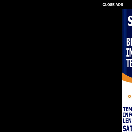
CLOSE ADS