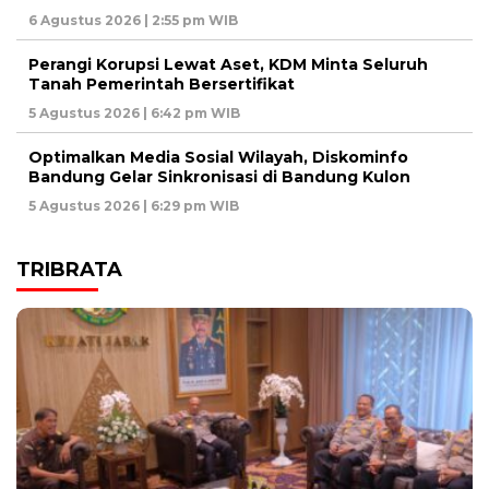
6 Agustus 2026 | 2:55 pm WIB
Perangi Korupsi Lewat Aset, KDM Minta Seluruh
Tanah Pemerintah Bersertifikat
5 Agustus 2026 | 6:42 pm WIB
Optimalkan Media Sosial Wilayah, Diskominfo
Bandung Gelar Sinkronisasi di Bandung Kulon
5 Agustus 2026 | 6:29 pm WIB
TRIBRATA