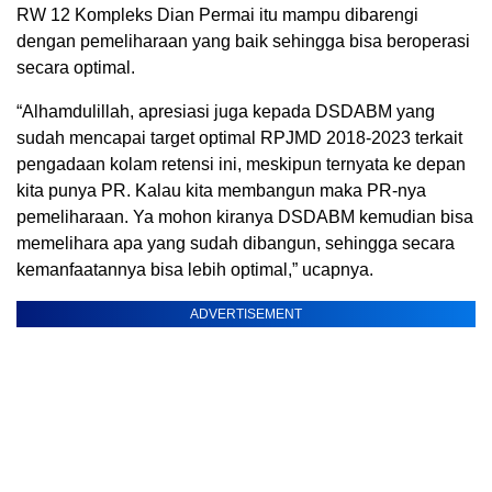
RW 12 Kompleks Dian Permai itu mampu dibarengi
dengan pemeliharaan yang baik sehingga bisa beroperasi
secara optimal.
“Alhamdulillah, apresiasi juga kepada DSDABM yang
sudah mencapai target optimal RPJMD 2018-2023 terkait
pengadaan kolam retensi ini, meskipun ternyata ke depan
kita punya PR. Kalau kita membangun maka PR-nya
pemeliharaan. Ya mohon kiranya DSDABM kemudian bisa
memelihara apa yang sudah dibangun, sehingga secara
kemanfaatannya bisa lebih optimal,” ucapnya.
ADVERTISEMENT