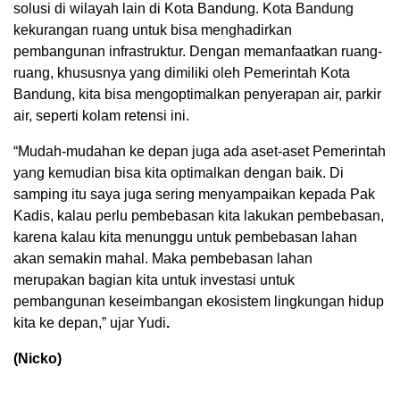
solusi di wilayah lain di Kota Bandung. Kota Bandung
kekurangan ruang untuk bisa menghadirkan
pembangunan infrastruktur. Dengan memanfaatkan ruang-
ruang, khususnya yang dimiliki oleh Pemerintah Kota
Bandung, kita bisa mengoptimalkan penyerapan air, parkir
air, seperti kolam retensi ini.
“Mudah-mudahan ke depan juga ada aset-aset Pemerintah
yang kemudian bisa kita optimalkan dengan baik. Di
samping itu saya juga sering menyampaikan kepada Pak
Kadis, kalau perlu pembebasan kita lakukan pembebasan,
karena kalau kita menunggu untuk pembebasan lahan
akan semakin mahal. Maka pembebasan lahan
merupakan bagian kita untuk investasi untuk
pembangunan keseimbangan ekosistem lingkungan hidup
kita ke depan,” ujar Yudi
.
(Nicko)