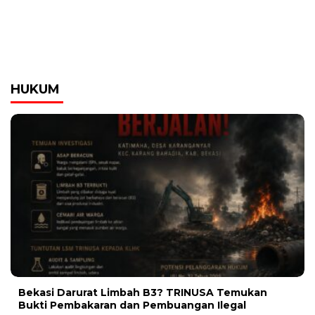
HUKUM
Bekasi Darurat Limbah B3? TRINUSA Temukan
Bukti Pembakaran dan Pembuangan Ilegal