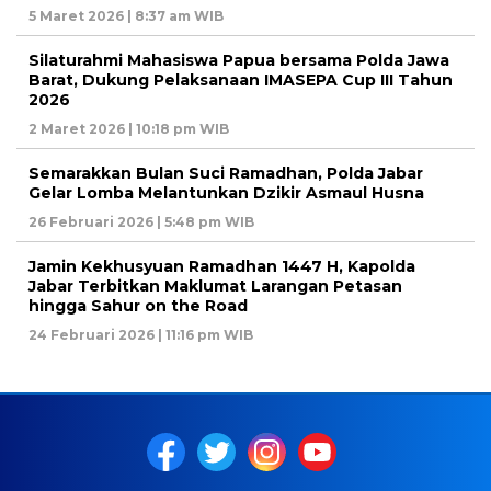
5 Maret 2026 | 8:37 am WIB
Silaturahmi Mahasiswa Papua bersama Polda Jawa
Barat, Dukung Pelaksanaan IMASEPA Cup III Tahun
2026
2 Maret 2026 | 10:18 pm WIB
Semarakkan Bulan Suci Ramadhan, Polda Jabar
Gelar Lomba Melantunkan Dzikir Asmaul Husna
26 Februari 2026 | 5:48 pm WIB
Jamin Kekhusyuan Ramadhan 1447 H, Kapolda
Jabar Terbitkan Maklumat Larangan Petasan
hingga Sahur on the Road
24 Februari 2026 | 11:16 pm WIB