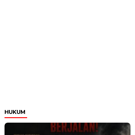
HUKUM