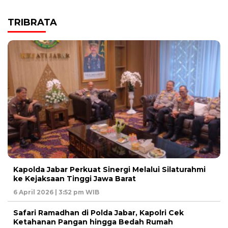
TRIBRATA
Kapolda Jabar Perkuat Sinergi Melalui Silaturahmi
ke Kejaksaan Tinggi Jawa Barat
6 April 2026 | 3:52 pm WIB
Safari Ramadhan di Polda Jabar, Kapolri Cek
Ketahanan Pangan hingga Bedah Rumah