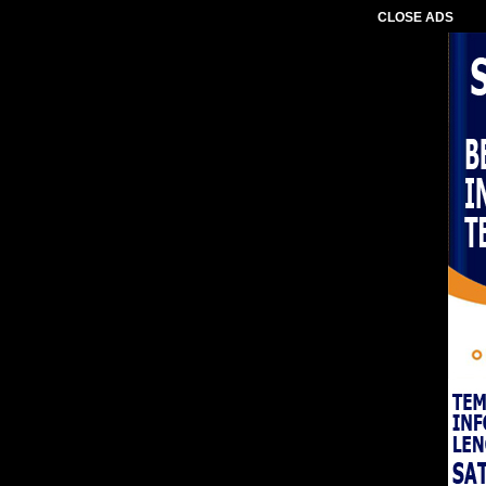
CLOSE ADS