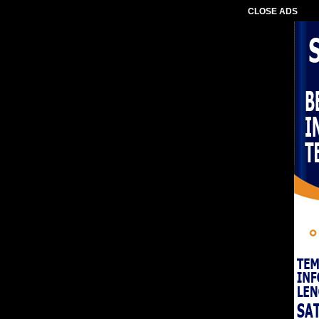
CLOSE ADS