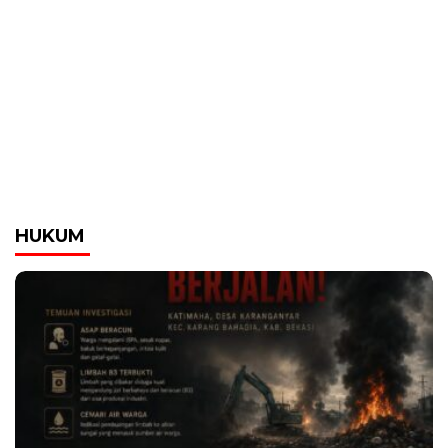
HUKUM