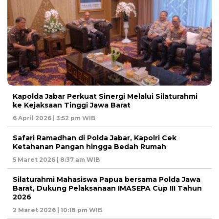
Kapolda Jabar Perkuat Sinergi Melalui Silaturahmi
ke Kejaksaan Tinggi Jawa Barat
6 April 2026 | 3:52 pm WIB
Safari Ramadhan di Polda Jabar, Kapolri Cek
Ketahanan Pangan hingga Bedah Rumah
5 Maret 2026 | 8:37 am WIB
Silaturahmi Mahasiswa Papua bersama Polda Jawa
Barat, Dukung Pelaksanaan IMASEPA Cup III Tahun
2026
2 Maret 2026 | 10:18 pm WIB