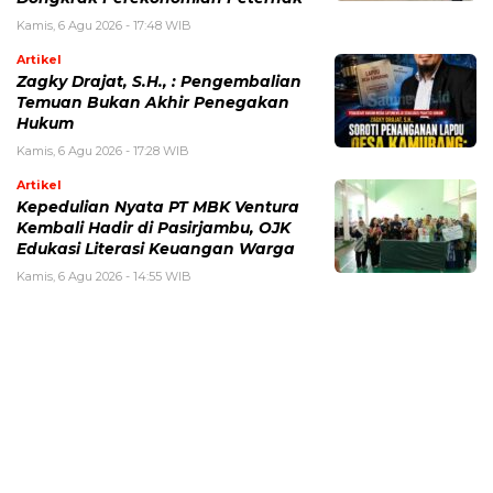
Kamis, 6 Agu 2026 - 17:48 WIB
Artikel
Zagky Drajat, S.H., : Pengembalian
Temuan Bukan Akhir Penegakan
Hukum
Kamis, 6 Agu 2026 - 17:28 WIB
Artikel
Kepedulian Nyata PT MBK Ventura
Kembali Hadir di Pasirjambu, OJK
Edukasi Literasi Keuangan Warga
Kamis, 6 Agu 2026 - 14:55 WIB