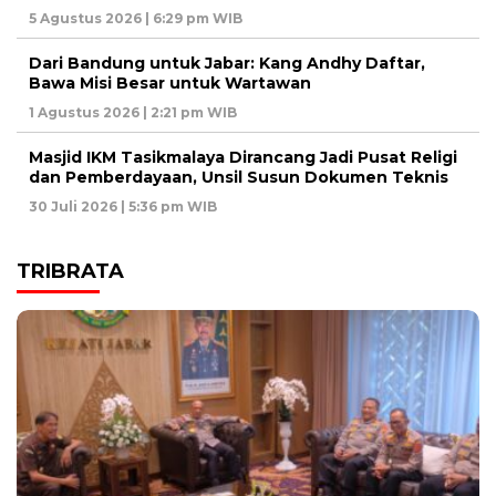
5 Agustus 2026 | 6:29 pm WIB
Dari Bandung untuk Jabar: Kang Andhy Daftar,
Bawa Misi Besar untuk Wartawan
1 Agustus 2026 | 2:21 pm WIB
Masjid IKM Tasikmalaya Dirancang Jadi Pusat Religi
dan Pemberdayaan, Unsil Susun Dokumen Teknis
30 Juli 2026 | 5:36 pm WIB
TRIBRATA