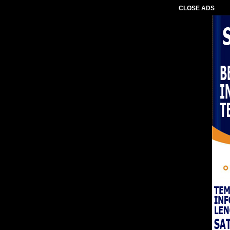
CLOSE ADS