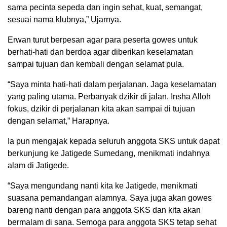
sama pecinta sepeda dan ingin sehat, kuat, semangat,
sesuai nama klubnya,” Ujarnya.
Erwan turut berpesan agar para peserta gowes untuk
berhati-hati dan berdoa agar diberikan keselamatan
sampai tujuan dan kembali dengan selamat pula.
“Saya minta hati-hati dalam perjalanan. Jaga keselamatan
yang paling utama. Perbanyak dzikir di jalan. Insha Alloh
fokus, dzikir di perjalanan kita akan sampai di tujuan
dengan selamat,” Harapnya.
Ia pun mengajak kepada seluruh anggota SKS untuk dapat
berkunjung ke Jatigede Sumedang, menikmati indahnya
alam di Jatigede.
“Saya mengundang nanti kita ke Jatigede, menikmati
suasana pemandangan alamnya. Saya juga akan gowes
bareng nanti dengan para anggota SKS dan kita akan
bermalam di sana. Semoga para anggota SKS tetap sehat