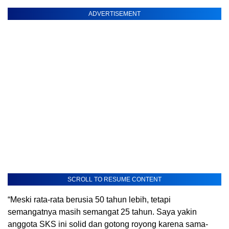
ADVERTISEMENT
SCROLL TO RESUME CONTENT
“Meski rata-rata berusia 50 tahun lebih, tetapi
semangatnya masih semangat 25 tahun. Saya yakin
anggota SKS ini solid dan gotong royong karena sama-