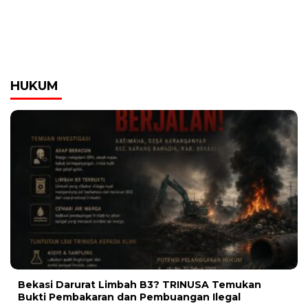
HUKUM
Bekasi Darurat Limbah B3? TRINUSA Temukan
Bukti Pembakaran dan Pembuangan Ilegal